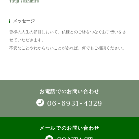
Tsuji Yoshihiro
メッセージ
皆様の人生の節目において、仏様とのご縁をつなぐお手伝いをさ
せていただきます。
不安なことやわからないことがあれば、何でもご相談ください。
お電話でのお問い合わせ
06-6931-4329
メールでのお問い合わせ