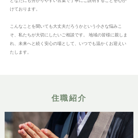
どなたにも分かりやすい言葉で丁寧にご説明することを心が
けております。
こんなことを聞いても大丈夫だろうかという小さな悩みこ
そ、私たちが大切にしたいご相談です。 地域の皆様に親しま
れ、未来へと続く安心の場として、いつでも温かくお迎えい
たします。
住職紹介