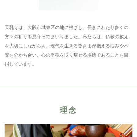
ご相談・お問い合わせ
06-6931-4329
天乳寺は、大阪市城東区の地に根ざし、長きにわたり多くの
方々の祈りを見守ってまいりました。私たちは、仏教の教え
メールでのお問い合わせ
を大切にしながらも、現代を生きる皆さまが抱える悩みや不
CONTACT
安を分かち合い、心の平穏を取り戻せる場所であることを目
指しています。
理念