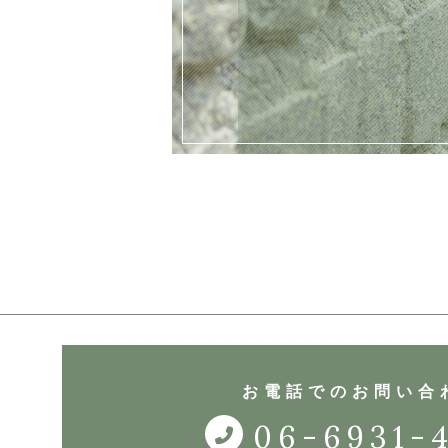
お電話でのお問い合
06-6931-