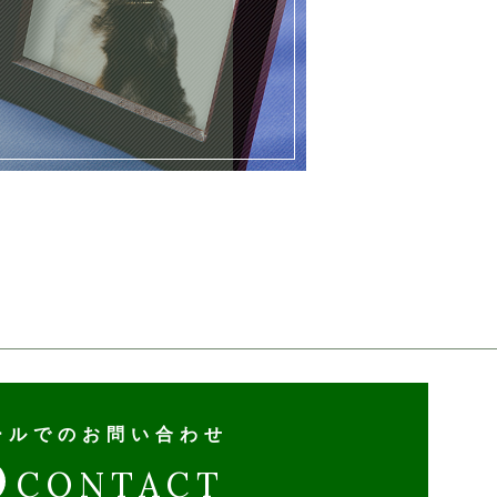
ールでのお問い合わせ
CONTACT