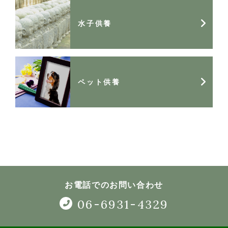
水子供養
ペット供養
お電話でのお問い合わせ
06-6931-4329