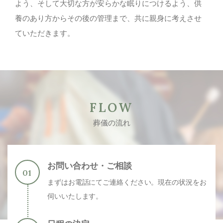
よう、そして大切な方が安らかな眠りにつけるよう、供
養のあり方からその後の管理まで、共に親身に考えさせ
ていただきます。
FLOW
葬儀の流れ
お問い合わせ・ご相談
まずはお電話にてご連絡ください。現在の状況をお
伺いいたします。