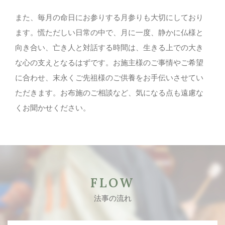
また、毎月の命日にお参りする月参りも大切にしており
ます。慌ただしい日常の中で、月に一度、静かに仏様と
向き合い、亡き人と対話する時間は、生きる上での大き
な心の支えとなるはずです。お施主様のご事情やご希望
に合わせ、末永くご先祖様のご供養をお手伝いさせてい
ただきます。お布施のご相談など、気になる点も遠慮な
くお聞かせください。
FLOW
法事の流れ