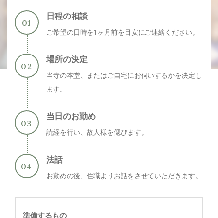
日程の相談
ご希望の日時を1ヶ月前を目安にご連絡ください。
場所の決定
当寺の本堂、またはご自宅にお伺いするかを決定し
ます。
当日のお勤め
読経を行い、故人様を偲びます。
法話
お勤めの後、住職よりお話をさせていただきます。
準備するもの