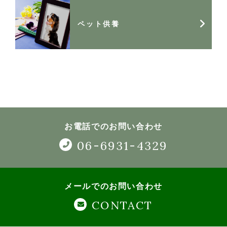
ペット供養
お電話でのお問い合わせ
06-6931-4329
メールでのお問い合わせ
CONTACT