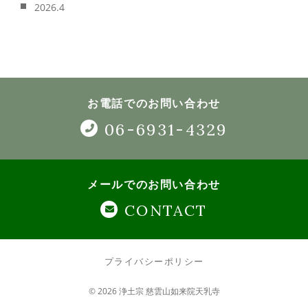
2026.4
お電話でのお問い合わせ
06-6931-4329
メールでのお問い合わせ
CONTACT
プライバシーポリシー
© 2026 浄土宗 慈雲山如来院天乳寺