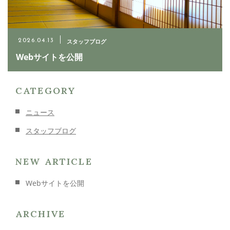
ご相談・お問い合わせ
06-6931-4329
スタッフブログ
2026.04.13
Webサイトを公開
メールでのお問い合わせ
CONTACT
CATEGORY
ニュース
スタッフブログ
NEW ARTICLE
Webサイトを公開
ARCHIVE